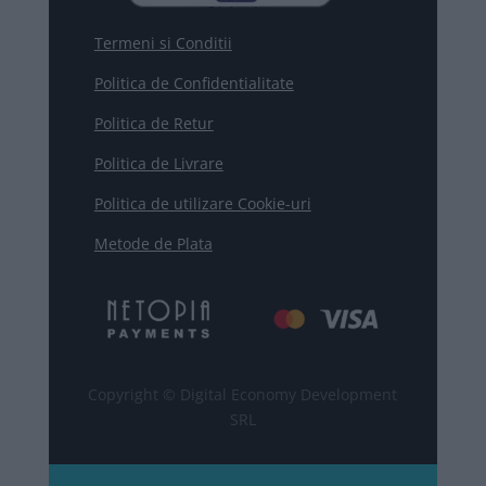
Termeni si Conditii
Politica de Confidentialitate
Politica de Retur
Politica de Livrare
Politica de utilizare Cookie-uri
Metode de Plata
Copyright © Digital Economy Development
SRL