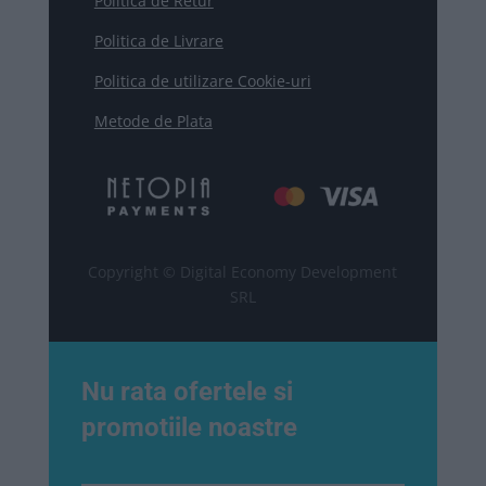
Politica de Retur
Politica de Livrare
Politica de utilizare Cookie-uri
Metode de Plata
Copyright © Digital Economy Development
SRL
Nu rata ofertele si
promotiile noastre