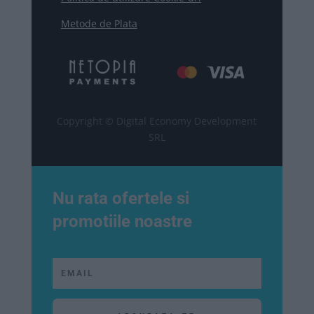
Metode de Plata
Copyright © Digital Economy Development
SRL
Nu rata ofertele si
promotiile noastre