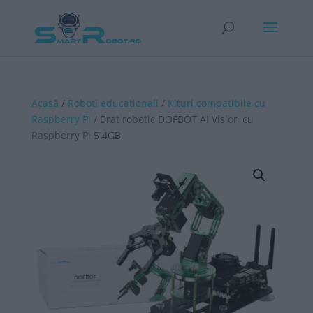
Acasă
/
Roboti educationali
/
Kituri compatibile cu
Raspberry Pi
/ Brat robotic DOFBOT AI Vision cu
Raspberry Pi 5 4GB