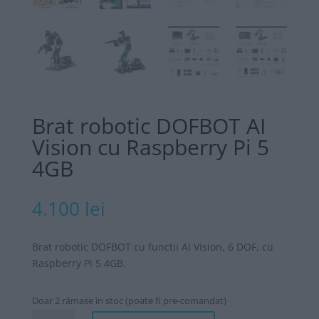
Brat robotic DOFBOT AI
Vision cu Raspberry Pi 5
4GB
4.100
lei
Brat robotic DOFBOT cu functii AI Vision, 6 DOF, cu
Raspberry Pi 5 4GB.
Doar 2 rămase în stoc (poate fi pre-comandat)
Cantitate