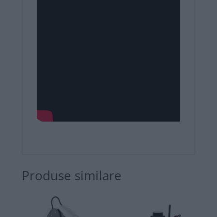
Produse similare