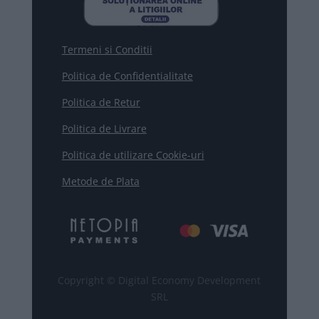
Termeni si Conditii
Politica de Confidentialitate
Politica de Retur
Politica de Livrare
Politica de utilizare Cookie-uri
Metode de Plata
Copyright © Digital Economy Development
SRL